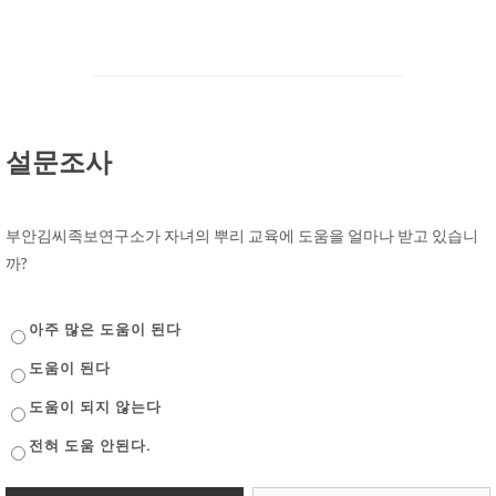
설문조사
부안김씨족보연구소가 자녀의 뿌리 교육에 도움을 얼마나 받고 있습니
까?
아주 많은 도움이 된다
도움이 된다
도움이 되지 않는다
전혀 도움 안된다.