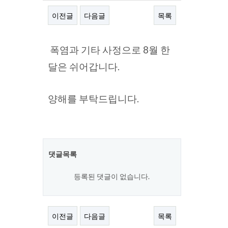
이전글
다음글
목록
본문
폭염과 기타 사정으로 8월 한
달은 쉬어갑니다.
양해를 부탁드립니다.
댓글목록
등록된 댓글이 없습니다.
이전글
다음글
목록