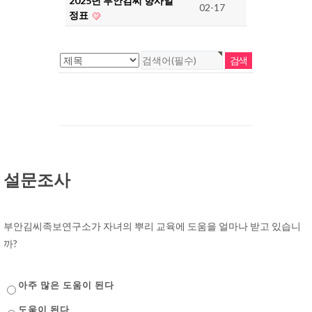
2025년 부안김씨 향사일
02-17
정표
설문조사
부안김씨족보연구소가 자녀의 뿌리 교육에 도움을 얼마나 받고 있습니
까?
아주 많은 도움이 된다
도움이 된다