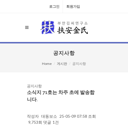
로그인
회원가입
공지사항
Home
게시판
공지사항
공지사항
소식지 71호는 차주 초에 발송합
니다.
작성자
대동보소
25-05-09 07:58
조회
9,753회
댓글
1건