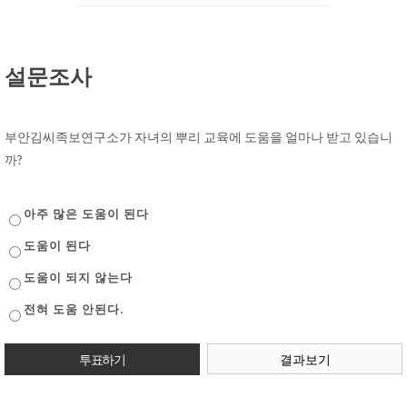
설문조사
부안김씨족보연구소가 자녀의 뿌리 교육에 도움을 얼마나 받고 있습니
까?
아주 많은 도움이 된다
도움이 된다
도움이 되지 않는다
전혀 도움 안된다.
결과보기