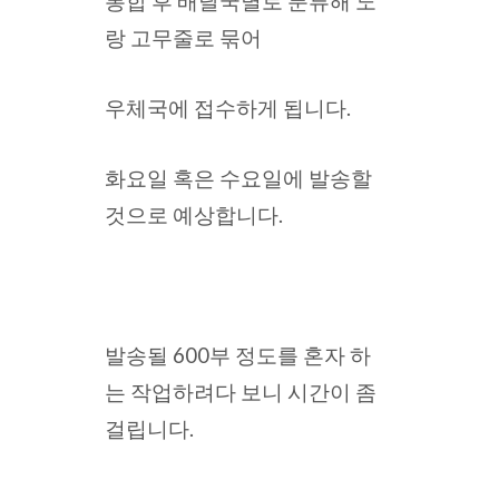
봉합 후 배달국별로 분류해 노
랑 고무줄로 묶어
우체국에 접수하게 됩니다.
화요일 혹은 수요일에 발송할
것으로 예상합니다.
발송될 600부 정도를 혼자 하
는 작업하려다 보니 시간이 좀
걸립니다.