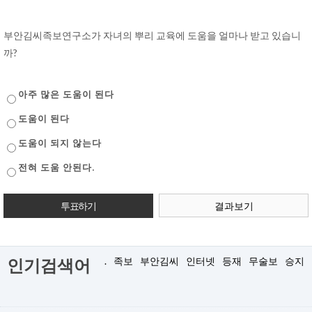
부안김씨족보연구소가 자녀의 뿌리 교육에 도움을 얼마나 받고 있습니
까?
아주 많은 도움이 된다
도움이 된다
도움이 되지 않는다
전혀 도움 안된다.
결과보기
.
족보
부안김씨
인터넷
등재
무술보
승지
인기검색어