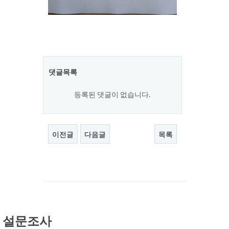
댓글목록
등록된 댓글이 없습니다.
이전글
다음글
목록
설문조사