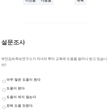
이전글
다음글
목록
설문조사
부안김씨족보연구소가 자녀의 뿌리 교육에 도움을 얼마나 받고 있습니
까?
아주 많은 도움이 된다
도움이 된다
도움이 되지 않는다
전혀 도움 안된다.