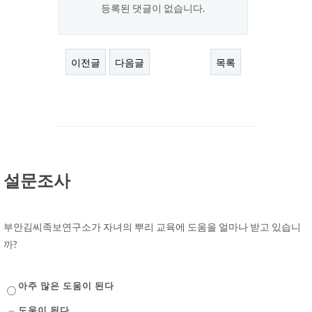
등록된 댓글이 없습니다.
이전글
다음글
목록
설문조사
부안김씨족보연구소가 자녀의 뿌리 교육에 도움을 얼마나 받고 있습니
까?
아주 많은 도움이 된다
도움이 된다