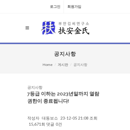
로그인
회원가입
공지사항
Home
게시판
공지사항
공지사항
7등급 이하는 2023년말까지 열람
권한이 종료됩니다!
작성자
대동보소
23-12-05 21:08
조회
15,671회
댓글
0건