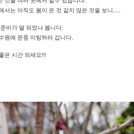
 것을 여러 곳에서 알수 있습니다.
에서는 아직도 봄이 온 것 같지 않은 것을 보니.....
 준비가 덜 되었나 봅니다.
수원에 문중 미팅하러 갑니다.
좋은 시간 되세요!!!