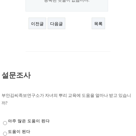
이전글
다음글
목록
설문조사
부안김씨족보연구소가 자녀의 뿌리 교육에 도움을 얼마나 받고 있습니
까?
아주 많은 도움이 된다
도움이 된다