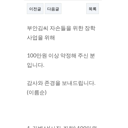
이전글
다음글
목록
본문
부안김씨 자손들을 위한 장학
사업을 위해
100만원 이상 약정해 주신 분
입니다.
감사와 존경을 보내드립니다.
(이름순)