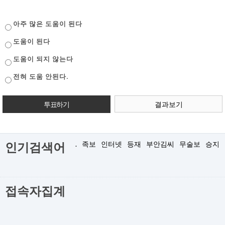
아주 많은 도움이 된다
도움이 된다
도움이 되지 않는다
전혀 도움 안된다.
결과보기
.
족보
인터넷
등재
부안김씨
무술보
승지
인기검색어
접속자집계