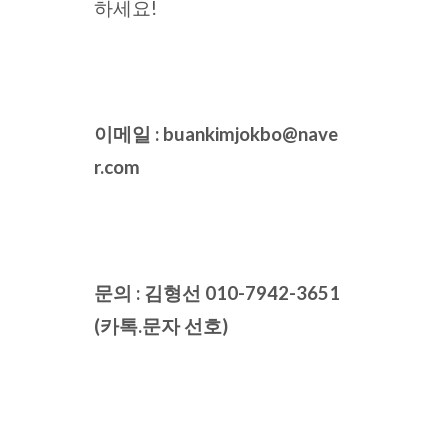
하세요!
이메일 : buankimjokbo@nave
r.com
문의 : 김형선 010-7942-3651
(카톡.문자 선호)