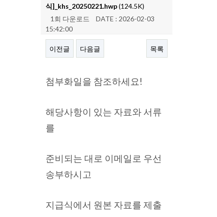
식]_khs_20250221.hwp
(124.5K)
1회 다운로드
DATE : 2026-02-03
15:42:00
이전글
다음글
목록
본문
첨부화일을 참조하세요!
해당사항이 있는 자료와 서류
를
준비되는 대로 이메일로 우선
송부하시고
지급식에서 원본 자료를 제출