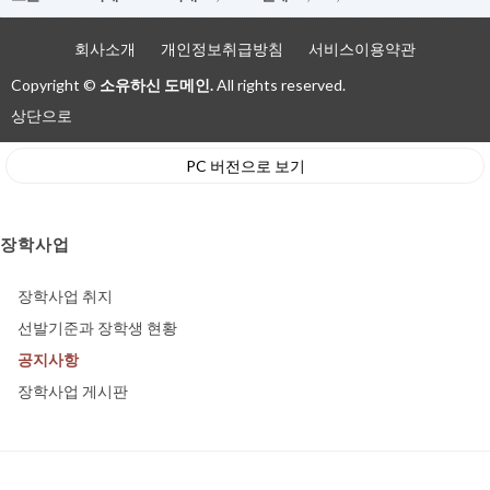
회사소개
개인정보취급방침
서비스이용약관
Copyright ©
소유하신 도메인.
All rights reserved.
상단으로
PC 버전으로 보기
장학사업
장학사업 취지
선발기준과 장학생 현황
공지사항
장학사업 게시판