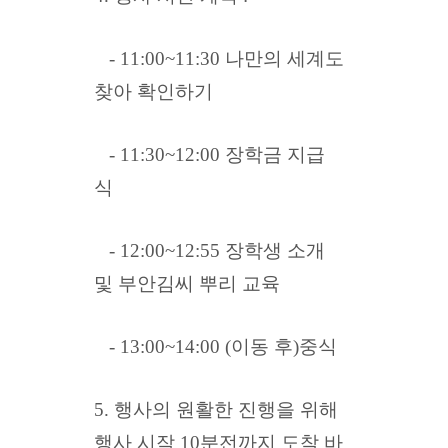
- 11:00~11:30 나만의 세계도
찾아 확인하기
-
11:30~12:00 장학금 지급
식
-
12:00~12:55 장학생 소개
및 부안김씨 뿌리 교육
-
13:00~14:00 (이동 후)중식
5. 행사의 원활한 진행을 위해
행사 시작 10분전까지 도착 바