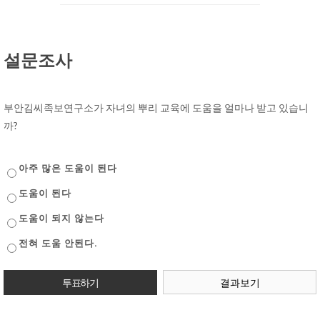
설문조사
부안김씨족보연구소가 자녀의 뿌리 교육에 도움을 얼마나 받고 있습니
까?
아주 많은 도움이 된다
도움이 된다
도움이 되지 않는다
전혀 도움 안된다.
결과보기