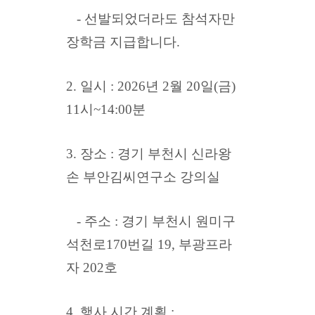
- 선발되었더라도 참석자만
장학금 지급합니다.
2. 일시 : 2026년 2월 20일(금)
11시~14:00분
3. 장소 : 경기 부천시 신라왕
손 부안김씨연구소 강의실
- 주소 : 경기 부천시 원미구
석천로170번길 19, 부광프라
자 202호
4. 행사 시간 계획 :