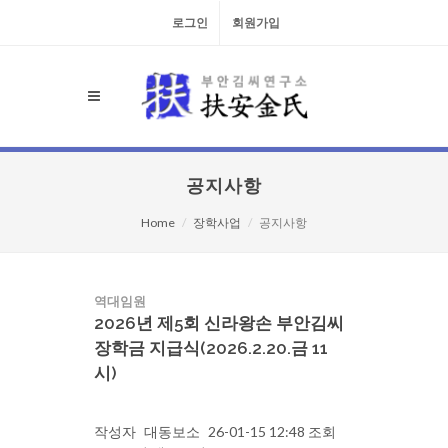
로그인
회원가입
공지사항
Home
장학사업
공지사항
역대임원
2026년 제5회 신라왕손 부안김씨
장학금 지급식(2026.2.20.금 11
시)
작성자
대동보소
26-01-15 12:48
조회